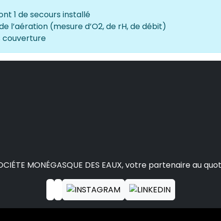
nt 1 de secours installé
 l’aération (mesure d’O2, de rH, de débit)
s couverture
OCIÉTE MONÉGASQUE DES EAUX, votre partenaire au quot