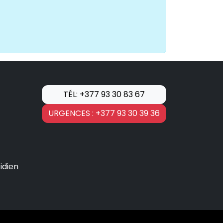
TÉL: +377 93 30 83 67
URGENCES : +377 93 30 39 36
idien